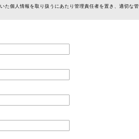
いた個人情報を取り扱うにあたり管理責任者を置き、適切な管