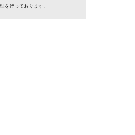
理を行っております。