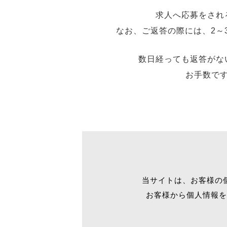
求人へ応募をされ
なお、ご返答の際には、2～
数日経っても返答がな
お手数で
当サイトは、お客様の
お客様から個人情報を