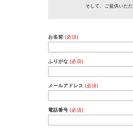
そして、ご提供いただ
お名前
(必須)
ふりがな
(必須)
メールアドレス
(必須)
電話番号
(必須)