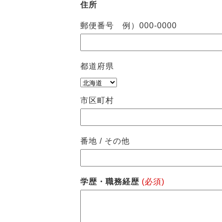
住所
郵便番号 例）000-0000
都道府県
市区町村
番地 / その他
学歴・職務経歴
(必須)