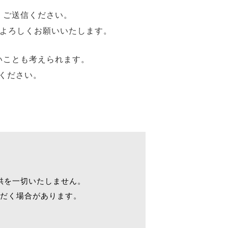
、ご送信ください。
程よろしくお願いいたします。
いことも考えられます。
ください。
供を一切いたしません。
だく場合があります。