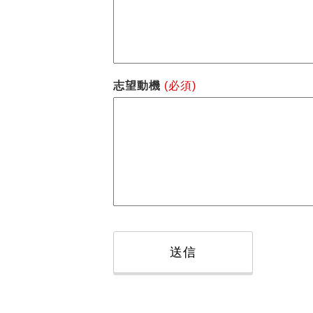
志望動機
(必須)