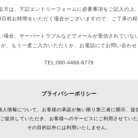
る方は、下記エントリーフォームに必要事項をご記入の上
3日程お時間をいただく場合がございますので、ご了承の
い場合、サーバートラブルなどでメールが受信されていな
すが、もう一度ご入力いただくか、お電話にてお問い合わせ
TEL:080-4466-8779
プライバシーポリシー
個人情報について、お客様の承諾が無い限り第三者に開示、提
ご提供していただき、お客様へのサービスにご利用させていた
その目的以外には利用いたしません。