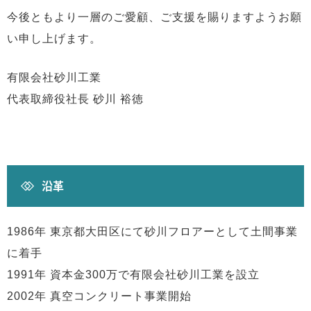
今後ともより一層のご愛顧、ご支援を賜りますようお願
い申し上げます。
有限会社砂川工業
代表取締役社長 砂川 裕徳
沿革
1986年 東京都大田区にて砂川フロアーとして土間事業
に着手
1991年 資本金300万で有限会社砂川工業を設立
2002年 真空コンクリート事業開始