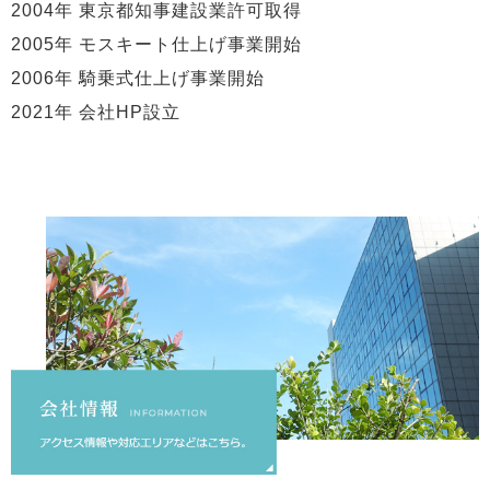
2004年 東京都知事建設業許可取得
2005年 モスキート仕上げ事業開始
2006年 騎乗式仕上げ事業開始
2021年 会社HP設立