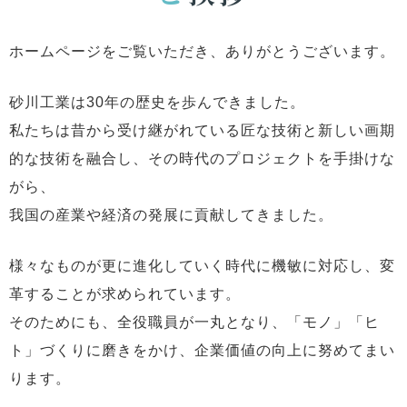
ホームページをご覧いただき、ありがとうございます。
砂川工業は30年の歴史を歩んできました。
私たちは昔から受け継がれている匠な技術と新しい画期
的な技術を融合し、その時代のプロジェクトを手掛けな
がら、
我国の産業や経済の発展に貢献してきました。
様々なものが更に進化していく時代に機敏に対応し、変
革することが求められています。
そのためにも、全役職員が一丸となり、「モノ」「ヒ
ト」づくりに磨きをかけ、企業価値の向上に努めてまい
ります。