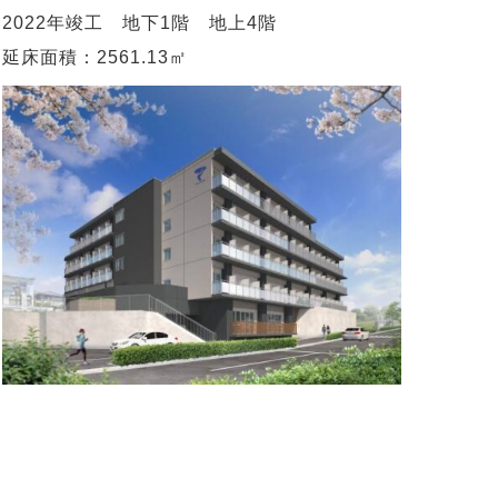
2022年竣工 地下1階 地上4階
延床面積：2561.13㎡