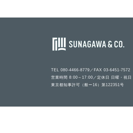
TEL 080-4466-8779／FAX 03-6451-7572
営業時間 8:00～17:00／定休日 日曜・祝日
東京都知事許可（般ー16）第122351号