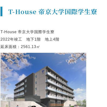
T-House 帝京大学国際学生寮
T-House 帝京大学国際学生寮
2022年竣工 地下1階 地上4階
延床面積：2561.13㎡