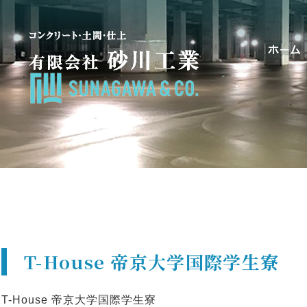
T-House 帝京大学国際学生寮
T-House 帝京大学国際学生寮