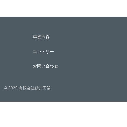
事業内容
エントリー
お問い合わせ
© 2020 有限会社砂川工業