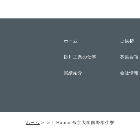
ホーム
ご挨拶
砂川工業の仕事
募集要項
実績紹介
会社情報
ホーム
>
> T-House 帝京大学国際学生寮