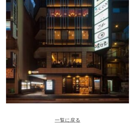
一覧に戻る