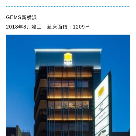
GEMS新横浜
2018年8月竣工 延床面積：1209㎡