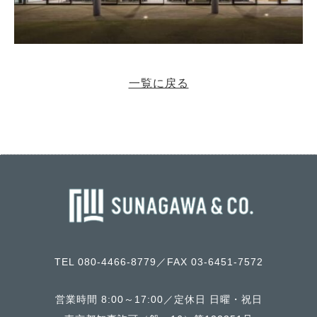
一覧に戻る
TEL 080-4466-8779／FAX 03-6451-7572
営業時間 8:00～17:00／定休日 日曜・祝日