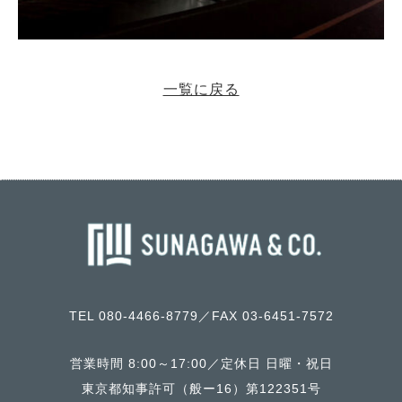
一覧に戻る
TEL 080-4466-8779／FAX 03-6451-7572
営業時間 8:00～17:00／定休日 日曜・祝日
東京都知事許可（般ー16）第122351号