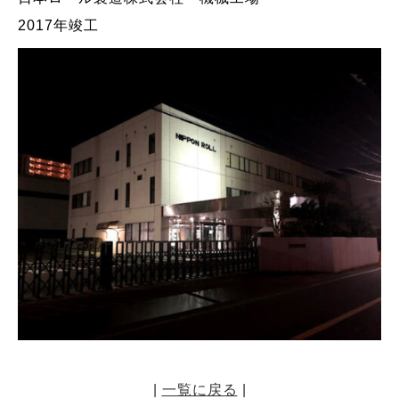
2017年竣工
|
一覧に戻る
|