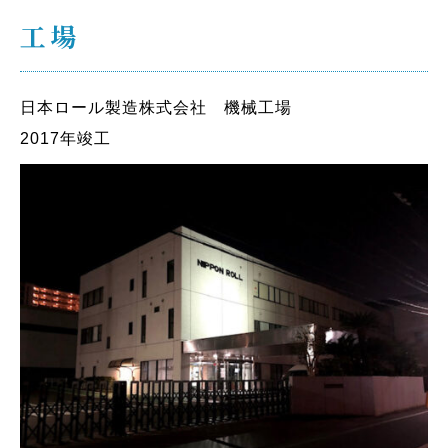
工場
日本ロール製造株式会社 機械工場
2017年竣工