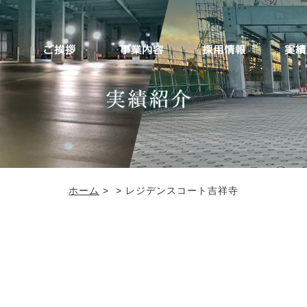
ホーム
>
> レジデンスコート吉祥寺