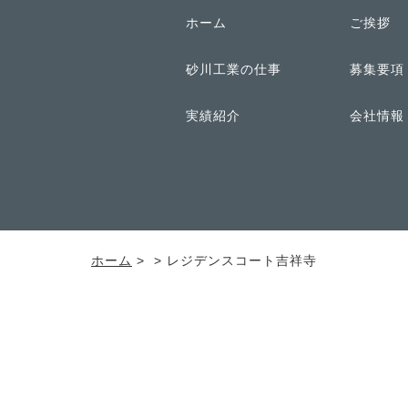
ホーム
ご挨拶
砂川工業の仕事
募集要項
実績紹介
会社情報
ホーム
>
> レジデンスコート吉祥寺